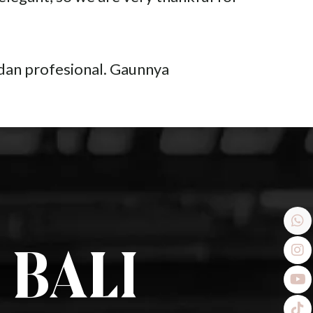
 dan profesional. Gaunnya
 Bali